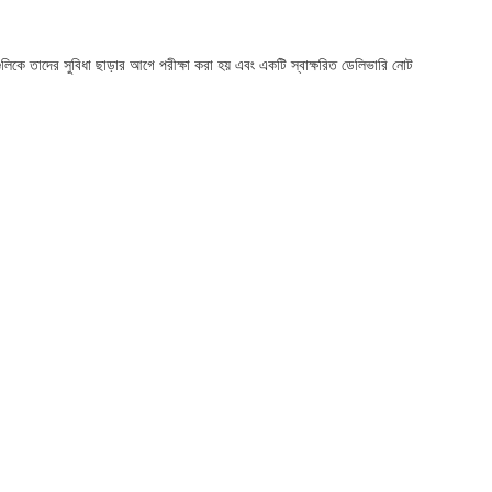
ুলিকে তাদের সুবিধা ছাড়ার আগে পরীক্ষা করা হয় এবং একটি স্বাক্ষরিত ডেলিভারি নোট