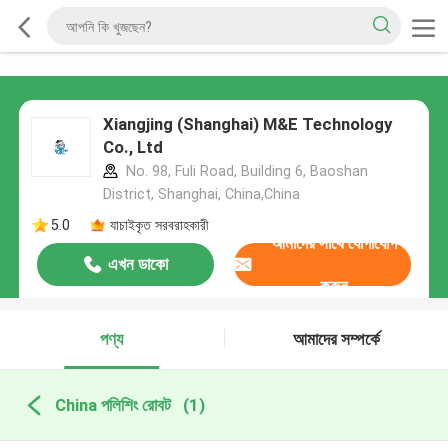
Xiangjing (Shanghai) M&E Technology
Co., Ltd
No. 98, Fuli Road, Building 6, Baoshan
District, Shanghai, China,China
5.0
যাচাইকৃত সরবরাহকারী
আমাদের সাথে যোগাযোগ
এখন ডাকো
করুন
পণ্য
আমাদের সম্পর্কে
China পলিশিং রোবট
(1)