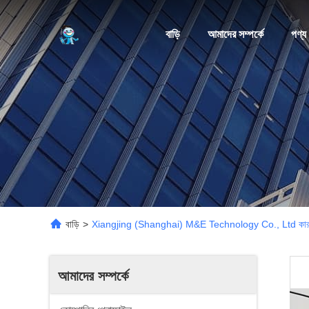
বাড়ি
আমাদের সম্পর্কে
পণ্য
বাড়ি
>
Xiangjing (Shanghai) M&E Technology Co., Ltd কারখ
আমাদের সম্পর্কে