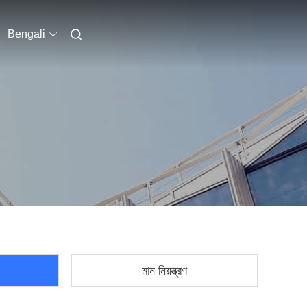
Bengali
মান নিয়ন্ত্রণ