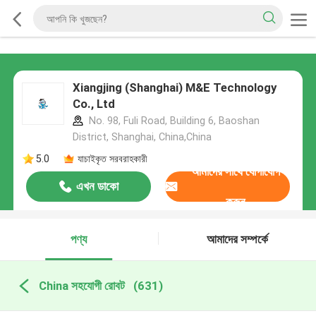
Xiangjing (Shanghai) M&E Technology
Co., Ltd
No. 98, Fuli Road, Building 6, Baoshan
District, Shanghai, China,China
5.0
যাচাইকৃত সরবরাহকারী
আমাদের সাথে যোগাযোগ
এখন ডাকো
করুন
পণ্য
আমাদের সম্পর্কে
China সহযোগী রোবট
(631)