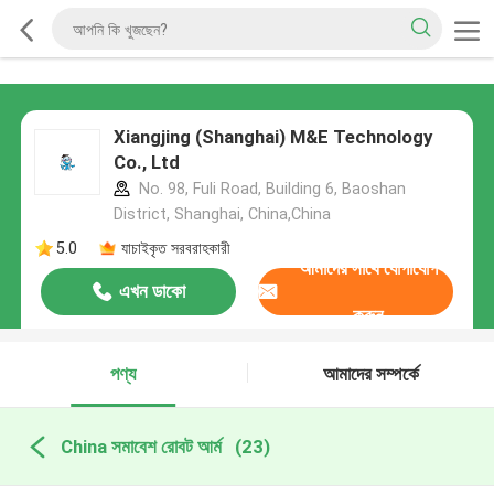
Xiangjing (Shanghai) M&E Technology
Co., Ltd
No. 98, Fuli Road, Building 6, Baoshan
District, Shanghai, China,China
5.0
যাচাইকৃত সরবরাহকারী
আমাদের সাথে যোগাযোগ
এখন ডাকো
করুন
পণ্য
আমাদের সম্পর্কে
China সমাবেশ রোবট আর্ম
(23)