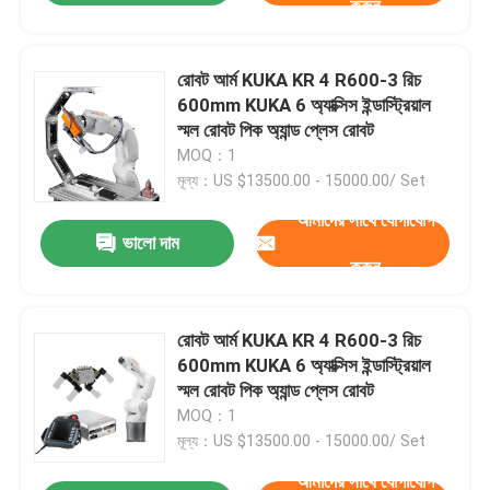
করুন
রোবট আর্ম KUKA KR 4 R600-3 রিচ
600mm KUKA 6 অ্যাক্সিস ইন্ডাস্ট্রিয়াল
স্মল রোবট পিক অ্যান্ড প্লেস রোবট
MOQ：1
মূল্য：US $13500.00 - 15000.00/ Set
আমাদের সাথে যোগাযোগ
ভালো দাম
করুন
রোবট আর্ম KUKA KR 4 R600-3 রিচ
600mm KUKA 6 অ্যাক্সিস ইন্ডাস্ট্রিয়াল
স্মল রোবট পিক অ্যান্ড প্লেস রোবট
MOQ：1
মূল্য：US $13500.00 - 15000.00/ Set
আমাদের সাথে যোগাযোগ