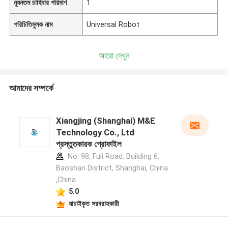
ন্যূনতম চাহিদার পরিমাণ
1
পরিচিতিমুলক নাম
Universal Robot
আরো দেখুন
আমাদের সম্পর্কে
Xiangjing (Shanghai) M&E
Technology Co., Ltd
প্রস্তুতকারক প্রোফাইল
No. 98, Fuli Road, Building 6,
Baoshan District, Shanghai, China
,China
5.0
যাচাইকৃত সরবরাহকারী