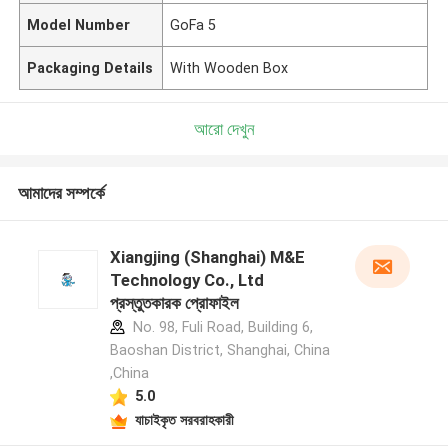
Model Number
GoFa 5
Packaging Details
With Wooden Box
আরো দেখুন
আমাদের সম্পর্কে
Xiangjing (Shanghai) M&E
Technology Co., Ltd
প্রস্তুতকারক প্রোফাইল
No. 98, Fuli Road, Building 6,
Baoshan District, Shanghai, China
,China
5.0
যাচাইকৃত সরবরাহকারী