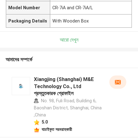
Model Number
CR-7iA and CR-7iA/L
Packaging Details
With Wooden Box
আরো দেখুন
আমাদের সম্পর্কে
Xiangjing (Shanghai) M&E
Technology Co., Ltd
প্রস্তুতকারক প্রোফাইল
No. 98, Fuli Road, Building 6,
Baoshan District, Shanghai, China
,China
5.0
যাচাইকৃত সরবরাহকারী