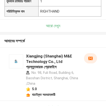
ন্যূনতম চাহিদার পরিমাণ
1
পরিচিতিমুলক নাম
RIGHTHAND
আরো দেখুন
আমাদের সম্পর্কে
Xiangjing (Shanghai) M&E
Technology Co., Ltd
প্রস্তুতকারক প্রোফাইল
No. 98, Fuli Road, Building 6,
Baoshan District, Shanghai, China
,China
5.0
যাচাইকৃত সরবরাহকারী