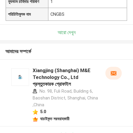
ন্যূনতম চাহিদার পরিমাণ
1
পরিচিতিমুলক নাম
CNGBS
আরো দেখুন
আমাদের সম্পর্কে
Xiangjing (Shanghai) M&E
Technology Co., Ltd
প্রস্তুতকারক প্রোফাইল
No. 98, Fuli Road, Building 6,
Baoshan District, Shanghai, China
,China
5.0
যাচাইকৃত সরবরাহকারী