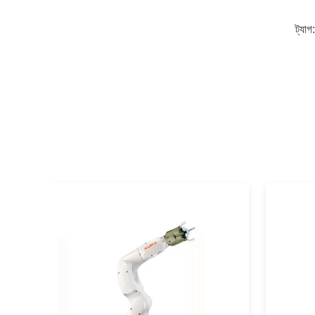
ট্যাগ