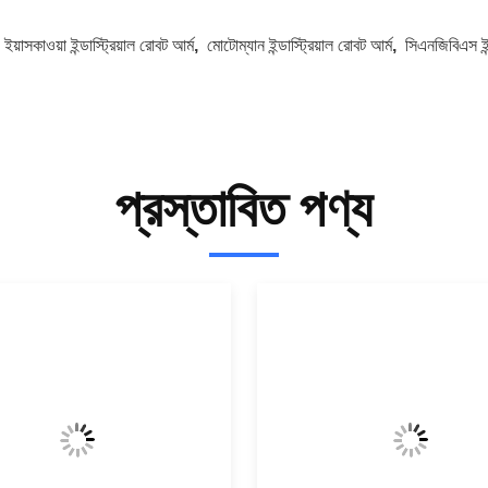
:
ইয়াসকাওয়া ইন্ডাস্ট্রিয়াল রোবট আর্ম
,
মোটোম্যান ইন্ডাস্ট্রিয়াল রোবট আর্ম
,
সিএনজিবিএস ইন্
প্রস্তাবিত পণ্য