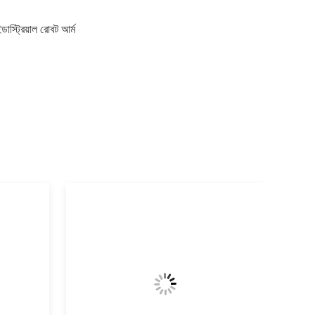
ডাস্ট্রিয়াল রোবট আর্ম