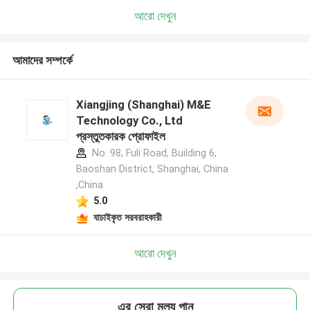
আরো দেখুন
আমাদের সম্পর্কে
Xiangjing (Shanghai) M&E
Technology Co., Ltd
প্রস্তুতকারক প্রোফাইল
No. 98, Fuli Road, Building 6,
Baoshan District, Shanghai, China
,China
5.0
যাচাইকৃত সরবরাহকারী
আরো দেখুন
এর সেরা মূল্য পান