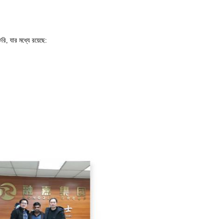
রি, যার মধ্যে রয়েছে: