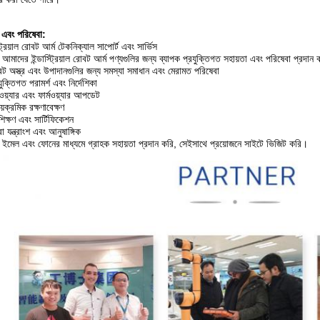
ন এবং পরিষেবা:
্ট্রিয়াল রোবট আর্ম টেকনিক্যাল সাপোর্ট এবং সার্ভিস
আমাদের ইন্ডাস্ট্রিয়াল রোবট আর্ম পণ্যগুলির জন্য ব্যাপক প্রযুক্তিগত সহায়তা এবং পরিষেবা প্রদান ক
ট অস্ত্র এবং উপাদানগুলির জন্য সমস্যা সমাধান এবং মেরামত পরিষেবা
যুক্তিগত পরামর্শ এবং নির্দেশিকা
টওয়্যার এবং ফার্মওয়্যার আপডেট
যায়ক্রমিক রক্ষণাবেক্ষণ
শিক্ষণ এবং সার্টিফিকেশন
রা যন্ত্রাংশ এবং আনুষাঙ্গিক
ইমেল এবং ফোনের মাধ্যমে গ্রাহক সহায়তা প্রদান করি, সেইসাথে প্রয়োজনে সাইটে ভিজিট করি।