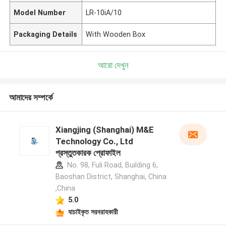
Model Number
LR-10iA/10
Packaging Details
With Wooden Box
আরো দেখুন
আমাদের সম্পর্কে
Xiangjing (Shanghai) M&E
Technology Co., Ltd
প্রস্তুতকারক প্রোফাইল
No. 98, Fuli Road, Building 6,
Baoshan District, Shanghai, China
,China
5.0
যাচাইকৃত সরবরাহকারী