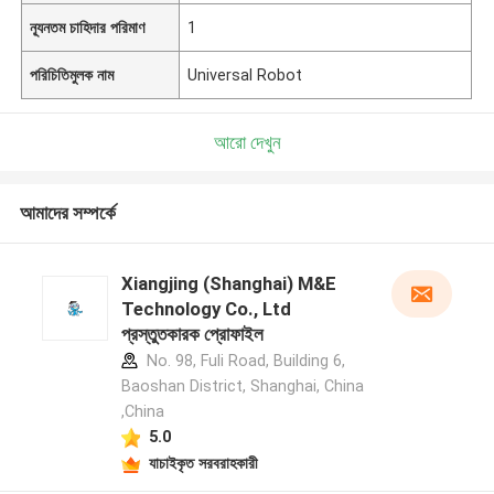
ন্যূনতম চাহিদার পরিমাণ
1
পরিচিতিমুলক নাম
Universal Robot
আরো দেখুন
আমাদের সম্পর্কে
Xiangjing (Shanghai) M&E
Technology Co., Ltd
প্রস্তুতকারক প্রোফাইল
No. 98, Fuli Road, Building 6,
Baoshan District, Shanghai, China
,China
5.0
যাচাইকৃত সরবরাহকারী