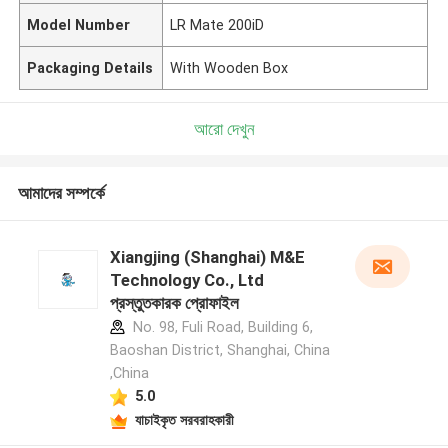
Model Number
LR Mate 200iD
Packaging Details
With Wooden Box
আরো দেখুন
আমাদের সম্পর্কে
Xiangjing (Shanghai) M&E
Technology Co., Ltd
প্রস্তুতকারক প্রোফাইল
No. 98, Fuli Road, Building 6,
Baoshan District, Shanghai, China
,China
5.0
যাচাইকৃত সরবরাহকারী