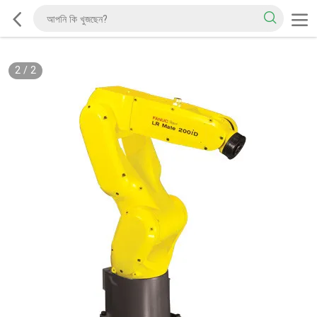
2
/
2