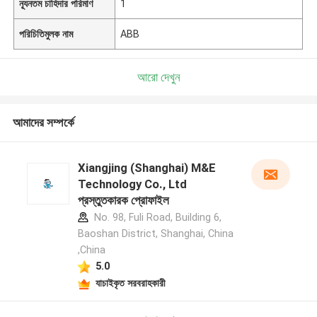
ন্যূনতম চাহিদার পরিমাণ
1
পরিচিতিমুলক নাম
ABB
আরো দেখুন
আমাদের সম্পর্কে
Xiangjing (Shanghai) M&E
Technology Co., Ltd
প্রস্তুতকারক প্রোফাইল
No. 98, Fuli Road, Building 6,
Baoshan District, Shanghai, China
,China
5.0
যাচাইকৃত সরবরাহকারী