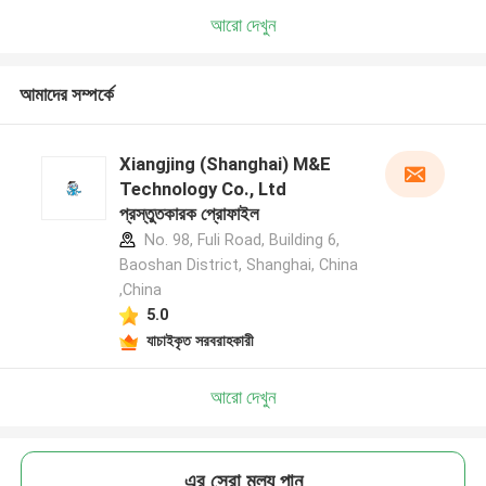
আরো দেখুন
আমাদের সম্পর্কে
Xiangjing (Shanghai) M&E
Technology Co., Ltd
প্রস্তুতকারক প্রোফাইল
No. 98, Fuli Road, Building 6,
Baoshan District, Shanghai, China
,China
5.0
যাচাইকৃত সরবরাহকারী
আরো দেখুন
এর সেরা মূল্য পান