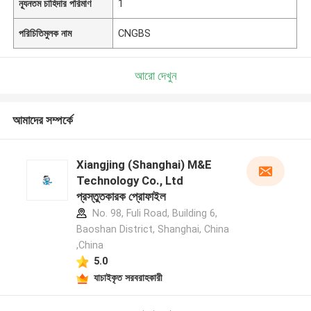
ন্যূনতম চাহিদার পরিমাণ
1
পরিচিতিমুলক নাম
CNGBS
আরো দেখুন
আমাদের সম্পর্কে
Xiangjing (Shanghai) M&E
Technology Co., Ltd
প্রস্তুতকারক প্রোফাইল
No. 98, Fuli Road, Building 6,
Baoshan District, Shanghai, China
,China
5.0
যাচাইকৃত সরবরাহকারী