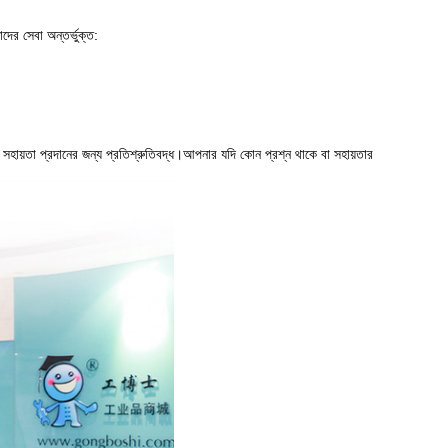
ের সেবা অন্তর্ভুক্ত:
 এবং সহায়তা প্রদানের জন্য প্রতিশ্রুতিবদ্ধ।আপনার যদি কোন প্রশ্ন থাকে বা সহায়তার