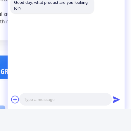
Good day, what product are you looking 
for?