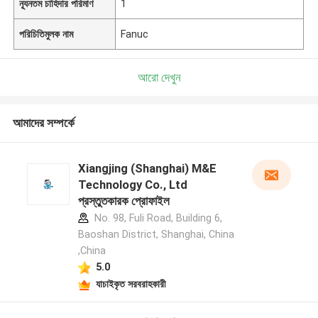
ন্যূনতম চাহিদার পরিমাণ
1
পরিচিতিমুলক নাম
Fanuc
আরো দেখুন
আমাদের সম্পর্কে
Xiangjing (Shanghai) M&E
Technology Co., Ltd
প্রস্তুতকারক প্রোফাইল
No. 98, Fuli Road, Building 6,
Baoshan District, Shanghai, China
,China
5.0
যাচাইকৃত সরবরাহকারী