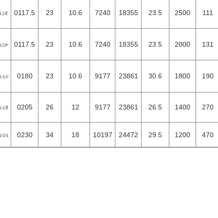
২১৫
0117.5
23
10.6
7240
18355
23.5
2500
111
২১৮
0117.5
23
10.6
7240
18355
23.5
2000
131
২২০
0180
23
10.6
9177
23861
30.6
1800
190
২২৪
0205
26
12
9177
23861
26.5
1400
270
২৩২
0230
34
18
10197
24472
29.5
1200
470