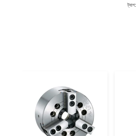
ট্যাগ