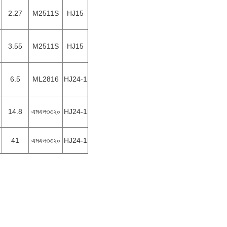
2.27
M2511S
HJ15
3.55
M2511S
HJ15
6.5
ML2816
HJ24-1
14.8
এমএল৩৩২০
HJ24-1
41
এমএল৩৩২০
HJ24-1