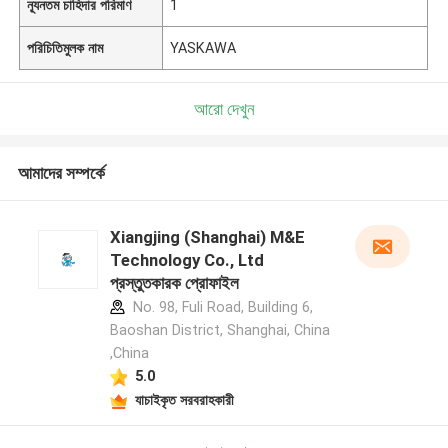
ন্যূনতম চাহিদার পরিমাণ
1
পরিচিতিমুলক নাম
YASKAWA
আরো দেখুন
আমাদের সম্পর্কে
Xiangjing (Shanghai) M&E
Technology Co., Ltd
প্রস্তুতকারক প্রোফাইল
No. 98, Fuli Road, Building 6,
Baoshan District, Shanghai, China
,China
5.0
যাচাইকৃত সরবরাহকারী