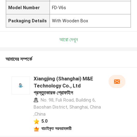
Model Number
FD-V6s
Packaging Details
With Wooden Box
আরো দেখুন
আমাদের সম্পর্কে
Xiangjing (Shanghai) M&E
Technology Co., Ltd
প্রস্তুতকারক প্রোফাইল
No. 98, Fuli Road, Building 6,
Baoshan District, Shanghai, China
,China
5.0
যাচাইকৃত সরবরাহকারী