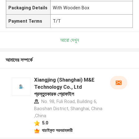
Packaging Details
With Wooden Box
Payment Terms
T/T
আরো দেখুন
আমাদের সম্পর্কে
Xiangjing (Shanghai) M&E
Technology Co., Ltd
প্রস্তুতকারক প্রোফাইল
No. 98, Fuli Road, Building 6,
Baoshan District, Shanghai, China
,China
5.0
যাচাইকৃত সরবরাহকারী