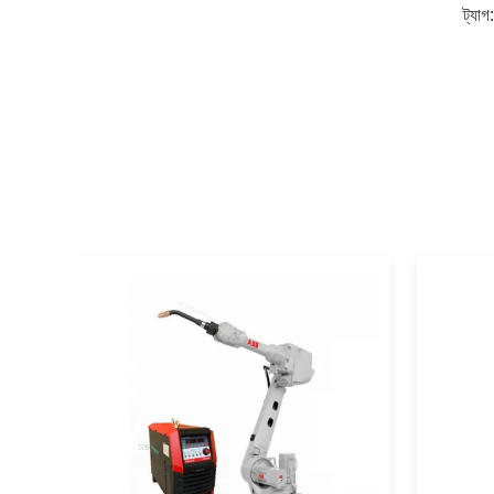
ট্যাগ