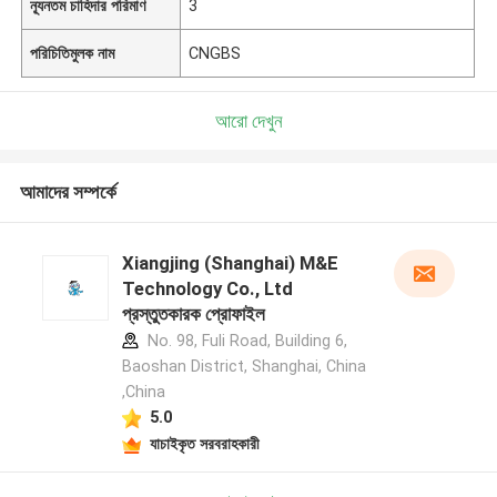
ন্যূনতম চাহিদার পরিমাণ
3
পরিচিতিমুলক নাম
CNGBS
আরো দেখুন
আমাদের সম্পর্কে
Xiangjing (Shanghai) M&E
Technology Co., Ltd
প্রস্তুতকারক প্রোফাইল
No. 98, Fuli Road, Building 6,
Baoshan District, Shanghai, China
,China
5.0
যাচাইকৃত সরবরাহকারী