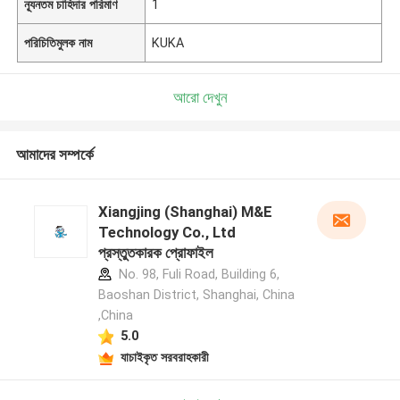
ন্যূনতম চাহিদার পরিমাণ
1
পরিচিতিমুলক নাম
KUKA
আরো দেখুন
আমাদের সম্পর্কে
Xiangjing (Shanghai) M&E
Technology Co., Ltd
প্রস্তুতকারক প্রোফাইল
No. 98, Fuli Road, Building 6,
Baoshan District, Shanghai, China
,China
5.0
যাচাইকৃত সরবরাহকারী