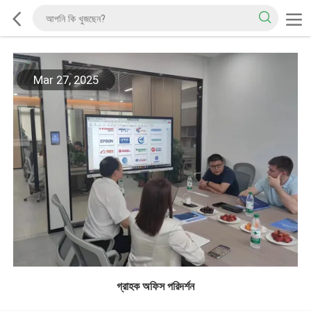
Mar 27, 2025
গ্রাহক অফিস পরিদর্শন