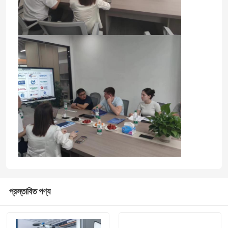
প্রস্তাবিত পণ্য